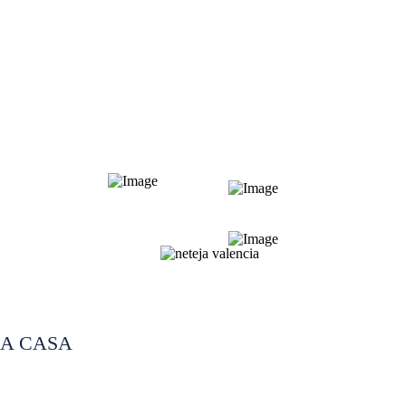
LA CASA