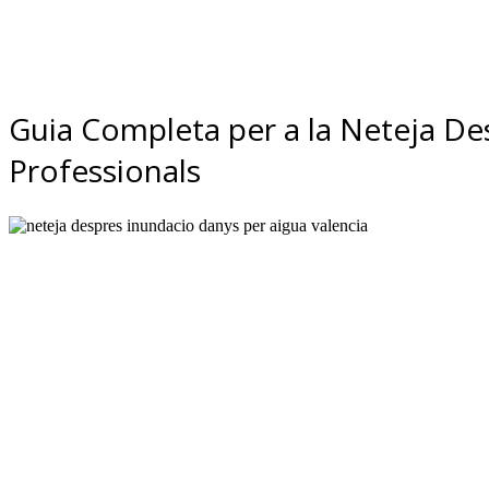
Guia Completa per a la Neteja Des
Professionals