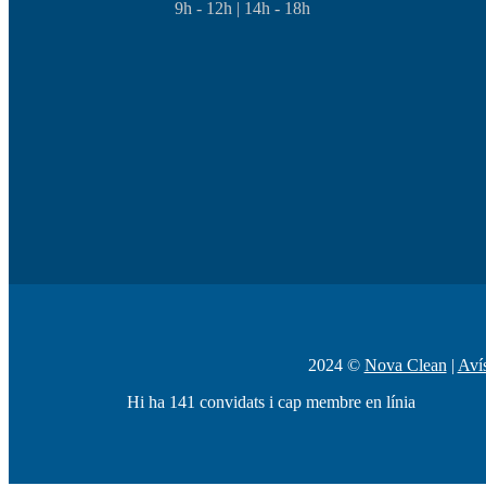
9h - 12h | 14h - 18h
2024 ©
Nova Clean
|
Aví
Hi ha 141 convidats i cap membre en línia