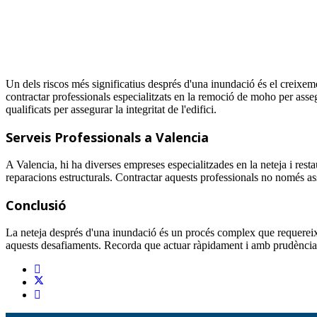
Un dels riscos més significatius després d'una inundació és el creixem
contractar professionals especialitzats en la remoció de moho per assegu
qualificats per assegurar la integritat de l'edifici.
Serveis Professionals a Valencia
A Valencia, hi ha diverses empreses especialitzades en la neteja i rest
reparacions estructurals. Contractar aquests professionals no només as
Conclusió
La neteja després d'una inundació és un procés complex que requereix u
aquests desafiaments. Recorda que actuar ràpidament i amb prudència po