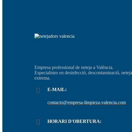
Empresa professional de neteja a València.
Especialistes en desinfecció, descontaminació, netej
extrema.
E-MAIL:
contacto@empresa-limpieza-valencia.com
HORARI D'OBERTURA: