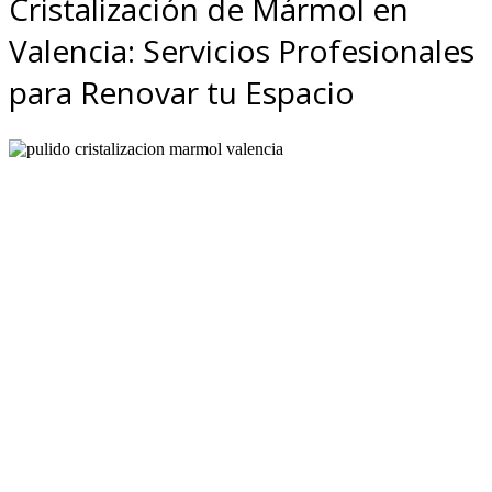
Cristalización de Mármol en
Valencia: Servicios Profesionales
para Renovar tu Espacio