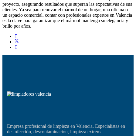
proyecto, asegurando resultados que superan las expectativas de sus
clientes. Ya sea para renovar el mármol de un hogar, una oficina o
un espacio comercial, contar con profesionales expertos en Valencia
es la clave para garantizar que el mármol mantenga su elegancia y
brillo por años.
Empresa profesional de limpieza en Valencia. Especialistas en
desinfección, descontaminación, limpieza extrema.