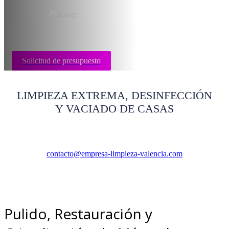
Solicitud de presupuesto
LIMPIEZA EXTREMA, DESINFECCIÓN
Y VACIADO DE CASAS
contacto@empresa-limpieza-valencia.com
Pulido, Restauración y