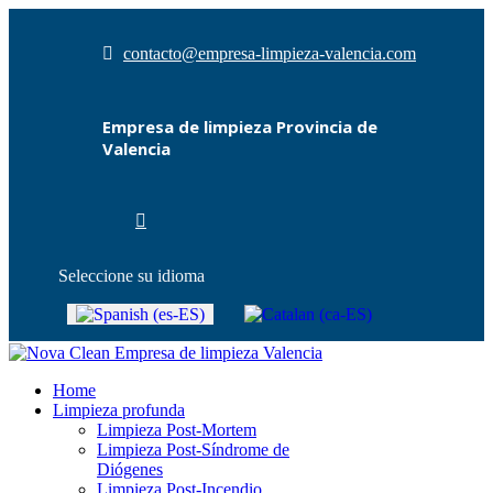
contacto@empresa-limpieza-valencia.com
Empresa de limpieza Provincia de
Valencia
Seleccione su idioma
Home
Limpieza profunda
Limpieza Post-Mortem
Limpieza Post-Síndrome de
Diógenes
Limpieza Post-Incendio