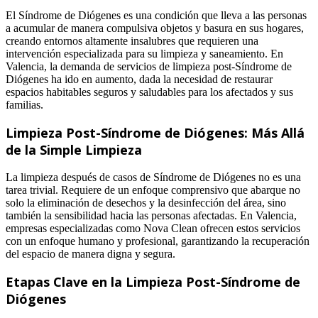
El Síndrome de Diógenes es una condición que lleva a las personas
a acumular de manera compulsiva objetos y basura en sus hogares,
creando entornos altamente insalubres que requieren una
intervención especializada para su limpieza y saneamiento. En
Valencia, la demanda de servicios de limpieza post-Síndrome de
Diógenes ha ido en aumento, dada la necesidad de restaurar
espacios habitables seguros y saludables para los afectados y sus
familias.
Limpieza Post-Síndrome de Diógenes: Más Allá
de la Simple Limpieza
La limpieza después de casos de Síndrome de Diógenes no es una
tarea trivial. Requiere de un enfoque comprensivo que abarque no
solo la eliminación de desechos y la desinfección del área, sino
también la sensibilidad hacia las personas afectadas. En Valencia,
empresas especializadas como Nova Clean ofrecen estos servicios
con un enfoque humano y profesional, garantizando la recuperación
del espacio de manera digna y segura.
Etapas Clave en la Limpieza Post-Síndrome de
Diógenes