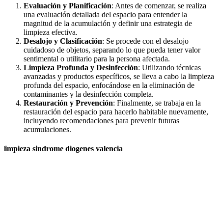
Evaluación y Planificación
: Antes de comenzar, se realiza
una evaluación detallada del espacio para entender la
magnitud de la acumulación y definir una estrategia de
limpieza efectiva.
Desalojo y Clasificación
: Se procede con el desalojo
cuidadoso de objetos, separando lo que pueda tener valor
sentimental o utilitario para la persona afectada.
Limpieza Profunda y Desinfección
: Utilizando técnicas
avanzadas y productos específicos, se lleva a cabo la limpieza
profunda del espacio, enfocándose en la eliminación de
contaminantes y la desinfección completa.
Restauración y Prevención
: Finalmente, se trabaja en la
restauración del espacio para hacerlo habitable nuevamente,
incluyendo recomendaciones para prevenir futuras
acumulaciones.