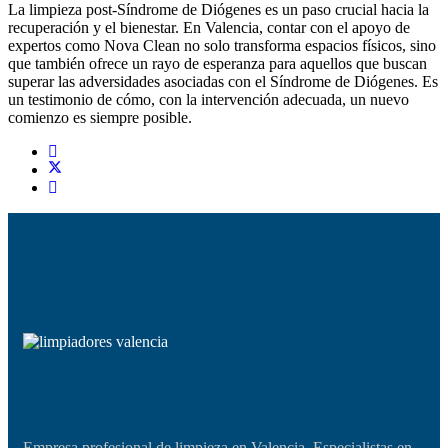
La limpieza post-Síndrome de Diógenes es un paso crucial hacia la
recuperación y el bienestar. En Valencia, contar con el apoyo de
expertos como Nova Clean no solo transforma espacios físicos, sino
que también ofrece un rayo de esperanza para aquellos que buscan
superar las adversidades asociadas con el Síndrome de Diógenes. Es
un testimonio de cómo, con la intervención adecuada, un nuevo
comienzo es siempre posible.
Empresa profesional de limpieza en Valencia. Especialistas en