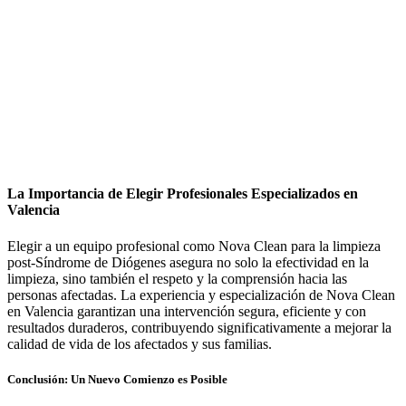
La Importancia de Elegir Profesionales Especializados en
Valencia
Elegir a un equipo profesional como Nova Clean para la limpieza
post-Síndrome de Diógenes asegura no solo la efectividad en la
limpieza, sino también el respeto y la comprensión hacia las
personas afectadas. La experiencia y especialización de Nova Clean
en Valencia garantizan una intervención segura, eficiente y con
resultados duraderos, contribuyendo significativamente a mejorar la
calidad de vida de los afectados y sus familias.
Conclusión: Un Nuevo Comienzo es Posible