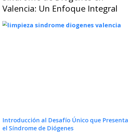
Valencia: Un Enfoque Integral
Introducción al Desafío Único que Presenta
el Síndrome de Diógenes