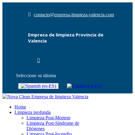
contacto@empresa-limpieza-valencia.com
Empresa de limpieza Provincia de
Valencia
Seleccione su idioma
Home
Limpieza profunda
Limpieza Post-Mortem
Limpieza Post-Síndrome de
Diógenes
Limpieza Post-Incendio