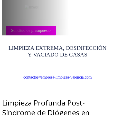
Solicitud de presupuesto
LIMPIEZA EXTREMA, DESINFECCIÓN
Y VACIADO DE CASAS
contacto@empresa-limpieza-valencia.com
Limpieza Profunda Post-
Síndrome de Diógenes en